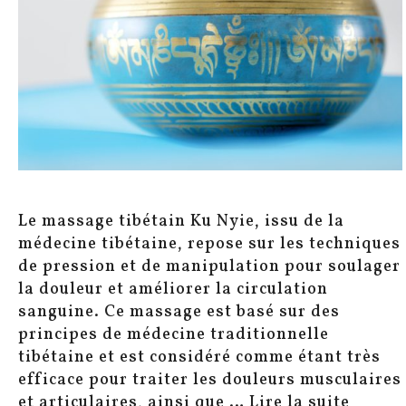
Le massage tibétain Ku Nyie, issu de la
médecine tibétaine, repose sur les techniques
de pression et de manipulation pour soulager
la douleur et améliorer la circulation
sanguine. Ce massage est basé sur des
principes de médecine traditionnelle
tibétaine et est considéré comme étant très
efficace pour traiter les douleurs musculaires
et articulaires, ainsi que …
Lire la suite