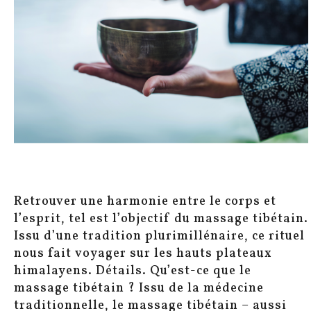
Retrouver une harmonie entre le corps et
l’esprit, tel est l’objectif du massage tibétain.
Issu d’une tradition plurimillénaire, ce rituel
nous fait voyager sur les hauts plateaux
himalayens. Détails. Qu’est-ce que le
massage tibétain ? Issu de la médecine
traditionnelle, le massage tibétain – aussi