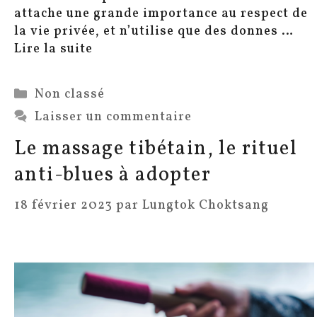
attache une grande importance au respect de
la vie privée, et n’utilise que des donnes …
Lire la suite
Catégories
Non classé
Laisser un commentaire
Le massage tibétain, le rituel
anti-blues à adopter
18 février 2023
par
Lungtok Choktsang