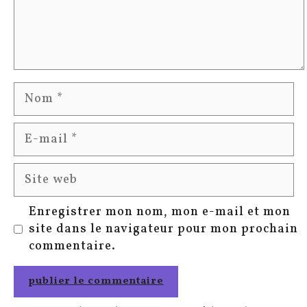
Nom
E-
mail
Site
web
Enregistrer mon nom, mon e-mail et mon
site dans le navigateur pour mon prochain
commentaire.